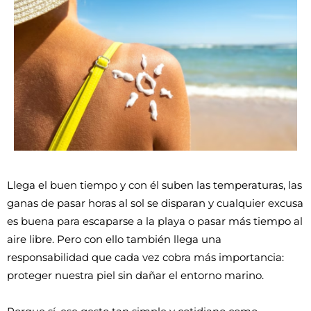
Llega el buen tiempo y con él suben las temperaturas, las 
ganas de pasar horas al sol se disparan y cualquier excusa 
es buena para escaparse a la playa o pasar más tiempo al 
aire libre. Pero con ello también llega una 
responsabilidad que cada vez cobra más importancia: 
proteger nuestra piel sin dañar el entorno marino. 