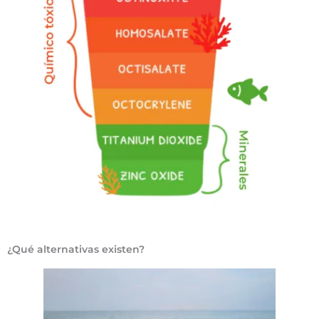
¿Qué alternativas existen?