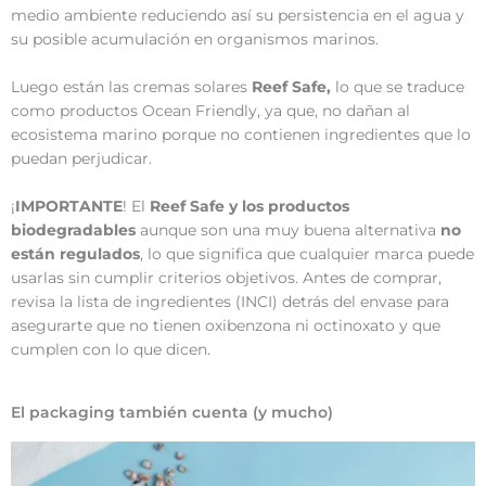
medio ambiente reduciendo así su persistencia en el agua y
su posible acumulación en organismos marinos.
Luego están las cremas solares
Reef Safe,
lo que se traduce
como productos Ocean Friendly, ya que, no dañan al
ecosistema marino porque no contienen ingredientes que lo
puedan perjudicar.
¡
IMPORTANTE
! El
Reef Safe y los productos
biodegradables
aunque son una muy buena alternativa
no
están regulados
, lo que significa que cualquier marca puede
usarlas sin cumplir criterios objetivos. Antes de comprar,
revisa la lista de ingredientes (INCI) detrás del envase para
asegurarte que no tienen oxibenzona ni octinoxato y que
cumplen con lo que dicen.
El packaging también cuenta (y mucho)