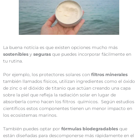
La buena notícia es que existen opciones mucho más
sostenibles
y
seguras
que puedes incorporar fácilmente en
tu rutina.
Por ejemplo, los protectores solares con
filtros minerales
también llamados físicos, utilizan ingredientes como el óxido
de zinc o el dióxido de titanio que actúan creando una capa
sobre la piel que refleja la radiación solar en lugar de
absorberla como hacen los filtros químicos. Según estudios
científicos estos componentes tienen un menor impacto en
los ecosistemas marinos.
También puedes optar por
fórmulas biodegradables
que
están diseñadas para descomponerse más rápidamente en el