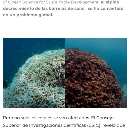
of Ocean Science for Sustainable Development,
el rápido
decrecimiento de las barreras de coral, se ha convertido
en un problema global.
Pero no solo los corales se ven afectados. El Consejo 
Superior de Investigaciones Científicas (CSIC), reveló que 