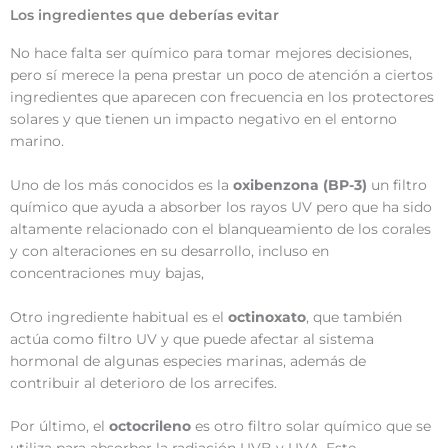
Los ingredientes que deberías evitar
No hace falta ser químico para tomar mejores decisiones,
pero sí merece la pena prestar un poco de atención a ciertos
ingredientes que aparecen con frecuencia en los protectores
solares y que tienen un impacto negativo en el entorno
marino.
Uno de los más conocidos es la
oxibenzona (BP-3)
un filtro
químico que ayuda a absorber los rayos UV pero que ha sido
altamente relacionado con el blanqueamiento de los corales
y con alteraciones en su desarrollo, incluso en
concentraciones muy bajas,
Otro ingrediente habitual es el
octinoxato
, que también
actúa como filtro UV y que puede afectar al sistema
hormonal de algunas especies marinas, además de
contribuir al deterioro de los arrecifes.
Por último, el
octocrileno
es otro filtro solar químico que se