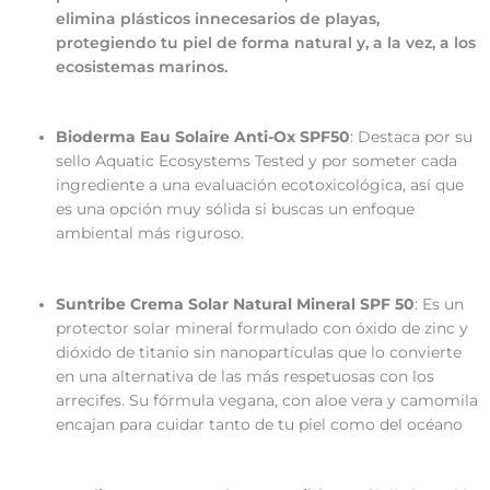
elimina plásticos innecesarios de playas,
protegiendo tu piel de forma natural y, a la vez, a los
ecosistemas marinos.
Bioderma Eau Solaire Anti-Ox SPF50
: Destaca por su
sello Aquatic Ecosystems Tested y por someter cada
ingrediente a una evaluación ecotoxicológica, así que
es una opción muy sólida si buscas un enfoque
ambiental más riguroso.
Suntribe Crema Solar Natural Mineral SPF 50
: Es un
protector solar mineral formulado con óxido de zinc y
dióxido de titanio sin nanopartículas que lo convierte
en una alternativa de las más respetuosas con los
arrecifes. Su fórmula vegana, con aloe vera y camomila
encajan para cuidar tanto de tu piel como del océano