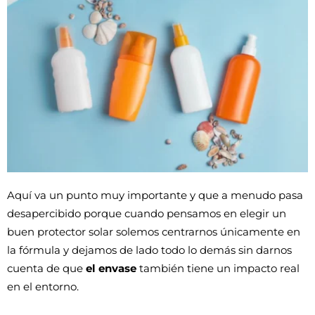
Aquí va un punto muy importante y que a menudo pasa 
desapercibido porque cuando pensamos en elegir un 
buen protector solar solemos centrarnos únicamente en 
la fórmula y dejamos de lado todo lo demás sin darnos 
cuenta de que 
el envase 
también tiene un impacto real 
en el entorno.