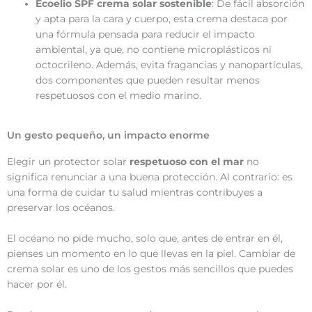
Ecoelio SPF crema solar sostenible
: De fácil absorción
y apta para la cara y cuerpo, esta crema destaca por
una fórmula pensada para reducir el impacto
ambiental, ya que, no contiene microplásticos ni
octocrileno. Además, evita fragancias y nanopartículas,
dos componentes que pueden resultar menos
respetuosos con el medio marino.
Un gesto pequeño, un impacto enorme
Elegir un protector solar
respetuoso con el mar
no
significa renunciar a una buena protección. Al contrario: es
una forma de cuidar tu salud mientras contribuyes a
preservar los océanos.
El océano no pide mucho, solo que, antes de entrar en él,
pienses un momento en lo que llevas en la piel. Cambiar de
crema solar es uno de los gestos más sencillos que puedes
hacer por él.