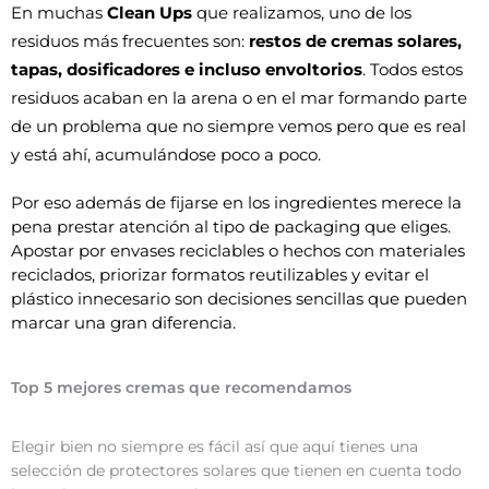
En muchas
 Clean Ups
 que realizamos, uno de los 
residuos más frecuentes son: 
restos de cremas solares, 
tapas, dosificadores e incluso envoltorios
. Todos estos 
residuos acaban en la arena o en el mar formando parte 
de un problema que no siempre vemos pero que es real 
y está ahí, acumulándose poco a poco.
Por eso además de fijarse en los ingredientes merece la 
pena prestar atención al tipo de packaging que eliges. 
Apostar por envases reciclables o hechos con materiales 
reciclados, priorizar formatos reutilizables y evitar el 
plástico innecesario son decisiones sencillas que pueden 
marcar una gran diferencia. 
Top 5 mejores cremas que recomendamos
Elegir bien no siempre es fácil así que aquí tienes una
selección de protectores solares que tienen en cuenta todo