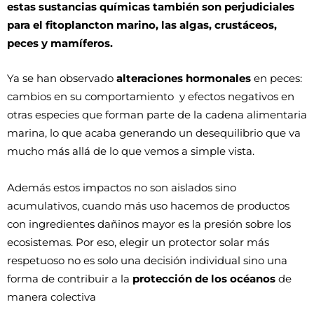
estas sustancias químicas también son perjudiciales 
para el fitoplancton marino, las algas, crustáceos, 
peces y mamíferos. 
Ya se han observado 
alteraciones hormonales 
en peces: 
cambios en su comportamiento  y efectos negativos en 
otras especies que forman parte de la cadena alimentaria 
marina, lo que acaba generando un desequilibrio que va 
mucho más allá de lo que vemos a simple vista.
Además estos impactos no son aislados sino 
acumulativos, cuando más uso hacemos de productos 
con ingredientes dañinos mayor es la presión sobre los 
ecosistemas. Por eso, elegir un protector solar más 
respetuoso no es solo una decisión individual sino una 
forma de contribuir a la 
protección de los océanos 
de 
manera colectiva