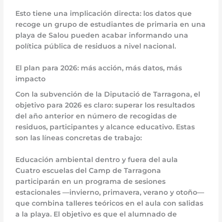
Esto tiene una implicación directa: los datos que
recoge un grupo de estudiantes de primaria en una
playa de Salou pueden acabar informando una
política pública de residuos a nivel nacional.
El plan para 2026: más acción, más datos, más
impacto
Con la subvención de la Diputació de Tarragona, el
objetivo para 2026 es claro: superar los resultados
del año anterior en número de recogidas de
residuos, participantes y alcance educativo. Estas
son las líneas concretas de trabajo:
Educación ambiental dentro y fuera del aula
Cuatro escuelas del Camp de Tarragona
participarán en un programa de sesiones
estacionales —invierno, primavera, verano y otoño—
que combina talleres teóricos en el aula con salidas
a la playa. El objetivo es que el alumnado de