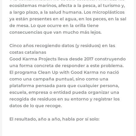
ecosistemas marinos, afecta a la pesca, al turismo y,
a largo plazo, a la salud humana. Los microplásticos
ya están presentes en el agua, en los peces, en la sal
de mesa. Lo que ocurre en la orilla tiene
consecuencias que van mucho más lejos.
Cinco años recogiendo datos (y residuos) en las
costas catalanas
Good Karma Projects lleva desde 2017 construyendo
una forma concreta de responder a este problema.
El programa Clean Up with Good Karma no nació
como una campaña puntual, sino como una
plataforma pensada para que cualquier persona,
escuela, empresa o entidad pueda organizar una
recogida de residuos en su entorno y registrar los
datos de lo que recoge.
El resultado, año a año, habla por sí solo: