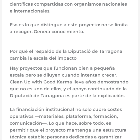
científicas compartidas con organismos nacionales
e internacionales.
Eso es lo que distingue a este proyecto: no se limita
a recoger. Genera conocimiento.
Por qué el respaldo de la Diputació de Tarragona
cambia la escala del impacto
Hay proyectos que funcionan bien a pequeña
escala pero se diluyen cuando intentan crecer.
Clean Up with Good Karma lleva años demostrando
que no es uno de ellos, y el apoyo continuado de la
Diputació de Tarragona es parte de la explicación.
La financiación institucional no solo cubre costes
operativos —materiales, plataforma, formación,
comunicación—. Lo que hace, sobre todo, es
permitir que el proyecto mantenga una estructura
técnica estable: personas dedicadas a garantizar