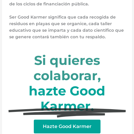
de los ciclos de financiación pública.
Ser Good Karmer significa que cada recogida de
residuos en playas que se organice, cada taller
educativo que se imparta y cada dato científico que
se genere contará también con tu respaldo.
Si quieres
colaborar,
hazte Good
Karmer.
Hazte Good Karmer