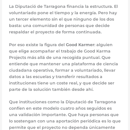
La Diputació de Tarragona financia la estructura. El
voluntariado pone el tiempo y la energía. Pero hay
un tercer elemento sin el que ninguno de los dos
basta: una comunidad de personas que decide
respaldar el proyecto de forma continuada.
Por eso existe la figura del
Good Karmer
: alguien
que elige acompañar el trabajo de Good Karma
Projects más allá de una recogida puntual. Que
entiende que mantener una plataforma de ciencia
ciudadana operativa, formar a voluntariado, llevar
datos a las escuelas y transferir resultados a
instituciones tiene un coste real, y que decide ser
parte de la solución también desde ahí.
Que instituciones como la Diputació de Tarragona
confíen en este modelo cuatro años seguidos es
una validación importante. Que haya personas que
lo sostengan con una aportación periódica es lo que
permite que el proyecto no dependa únicamente