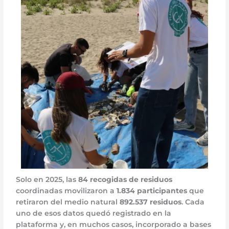
Solo en 2025, las
84 recogidas de residuos
coordinadas movilizaron a
1.834 participantes
que
retiraron del medio natural
892.537 residuos
. Cada
uno de esos datos quedó registrado en la
plataforma y, en muchos casos, incorporado a bases