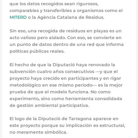
que los datos recogidos sean rigurosos,
comparables y transferibles a organismos como el
MITERD
o la Agència Catalana de Residus.
Sin eso, una recogida de residuos en playas es un
acto valioso pero aislado. Con eso, se convierte en
un punto de datos dentro de una red que informa
políticas públicas reales.
El hecho de que la Diputació haya renovado la
subvención cuatro años consecutivos —y que el
proyecto haya crecido en participantes y en rigor
metodológico en ese mismo período— es la mejor
prueba de que el modelo funciona. No como
experimento, sino como herramienta consolidada
de gestión ambiental participativa.
El logo de la Diputació de Tarragona aparece en
este proyecto porque su implicación es estructural,
no meramente simbólica.