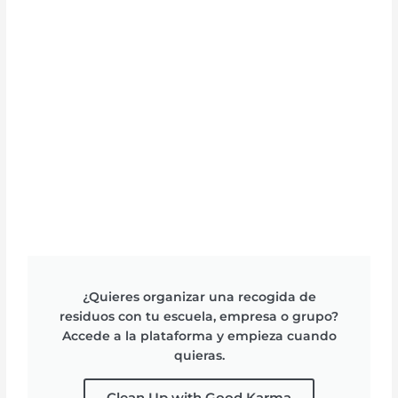
¿Quieres organizar una recogida de
residuos con tu escuela, empresa o grupo?
Accede a la plataforma y empieza cuando
quieras.
Clean Up with Good Karma