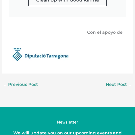
Con el apoyo de
←
Previous Post
Next Post
→
Newsletter
We will update you on our upcoming events and