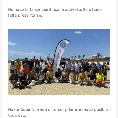
No hace falta ser científico ni activista. Solo hace
falta presentarse.
Hazte Good Karmer: el tercer pilar que hace posible
todo esto