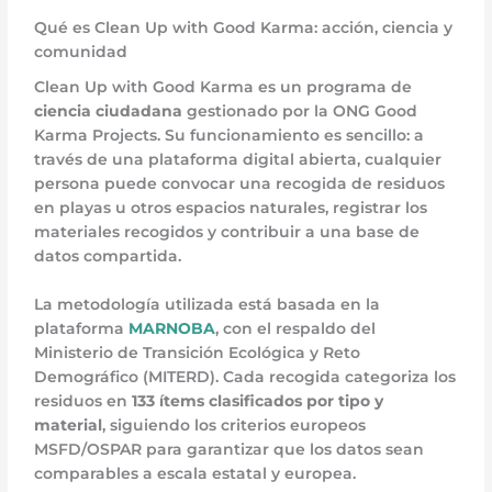
Qué es Clean Up with Good Karma: acción, ciencia y
comunidad
Clean Up with Good Karma es un programa de
ciencia ciudadana
gestionado por la ONG Good
Karma Projects. Su funcionamiento es sencillo: a
través de una plataforma digital abierta, cualquier
persona puede convocar una recogida de residuos
en playas u otros espacios naturales, registrar los
materiales recogidos y contribuir a una base de
datos compartida.
La metodología utilizada está basada en la
plataforma
MARNOBA
, con el respaldo del
Ministerio de Transición Ecológica y Reto
Demográfico (MITERD). Cada recogida categoriza los
residuos en
133 ítems clasificados por tipo y
material
, siguiendo los criterios europeos
MSFD/OSPAR para garantizar que los datos sean
comparables a escala estatal y europea.