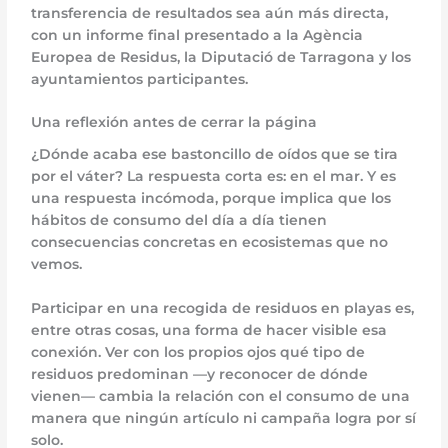
transferencia de resultados sea aún más directa,
con un informe final presentado a la Agència
Europea de Residus, la Diputació de Tarragona y los
ayuntamientos participantes.
Una reflexión antes de cerrar la página
¿Dónde acaba ese bastoncillo de oídos que se tira
por el váter? La respuesta corta es: en el mar. Y es
una respuesta incómoda, porque implica que los
hábitos de consumo del día a día tienen
consecuencias concretas en ecosistemas que no
vemos.
Participar en una recogida de residuos en playas es,
entre otras cosas, una forma de hacer visible esa
conexión. Ver con los propios ojos qué tipo de
residuos predominan —y reconocer de dónde
vienen— cambia la relación con el consumo de una
manera que ningún artículo ni campaña logra por sí
solo.