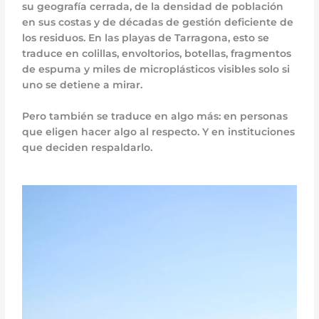
su geografía cerrada, de la densidad de población
en sus costas y de décadas de gestión deficiente de
los residuos. En las playas de Tarragona, esto se
traduce en colillas, envoltorios, botellas, fragmentos
de espuma y miles de microplásticos visibles solo si
uno se detiene a mirar.
Pero también se traduce en algo más: en personas
que eligen hacer algo al respecto. Y en instituciones
que deciden respaldarlo.