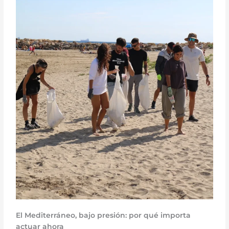
El Mediterráneo, bajo presión: por qué importa
actuar ahora