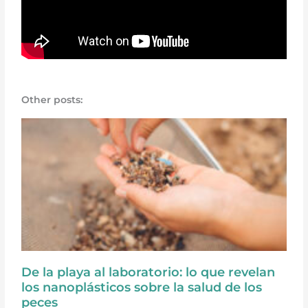
Other posts:
De la playa al laboratorio: lo que revelan
los nanoplásticos sobre la salud de los
peces