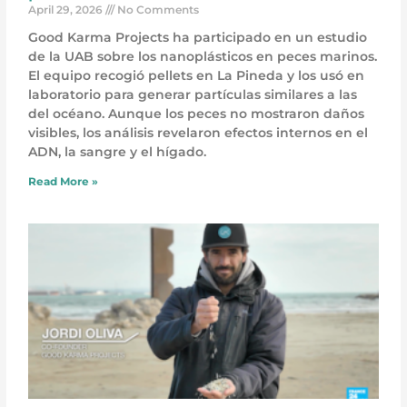
April 29, 2026
No Comments
Good Karma Projects ha participado en un estudio
de la UAB sobre los nanoplásticos en peces marinos.
El equipo recogió pellets en La Pineda y los usó en
laboratorio para generar partículas similares a las
del océano. Aunque los peces no mostraron daños
visibles, los análisis revelaron efectos internos en el
ADN, la sangre y el hígado.
Read More »