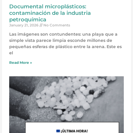
Documental microplásticos:
contaminación de la industria
petroquímica
January 21, 2026
No Comments
Las imágenes son contundentes: una playa que a
simple vista parece limpia esconde millones de
pequeñas esferas de plástico entre la arena. Este es
el
Read More »