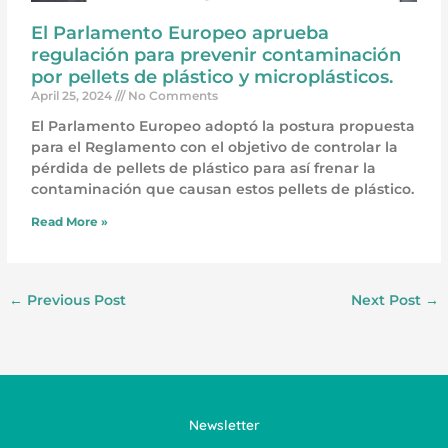
El Parlamento Europeo aprueba
regulación para prevenir contaminación
por pellets de plástico y microplásticos.
April 25, 2024
No Comments
El Parlamento Europeo adoptó la postura propuesta
para el Reglamento con el objetivo de controlar la
pérdida de pellets de plástico para así frenar la
contaminación que causan estos pellets de plástico.
Read More »
←
Previous Post
Next Post
→
Newsletter