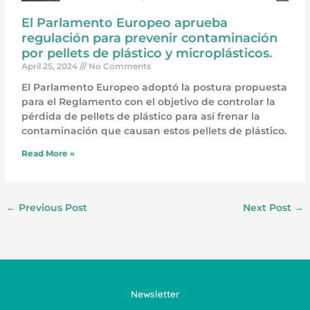
El Parlamento Europeo aprueba
regulación para prevenir contaminación
por pellets de plástico y microplásticos.
April 25, 2024
No Comments
El Parlamento Europeo adoptó la postura propuesta
para el Reglamento con el objetivo de controlar la
pérdida de pellets de plástico para así frenar la
contaminación que causan estos pellets de plástico.
Read More »
←
Previous Post
Next Post
→
Newsletter