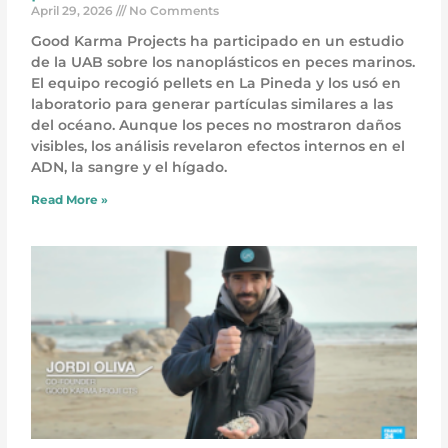
April 29, 2026
No Comments
Good Karma Projects ha participado en un estudio
de la UAB sobre los nanoplásticos en peces marinos.
El equipo recogió pellets en La Pineda y los usó en
laboratorio para generar partículas similares a las
del océano. Aunque los peces no mostraron daños
visibles, los análisis revelaron efectos internos en el
ADN, la sangre y el hígado.
Read More »