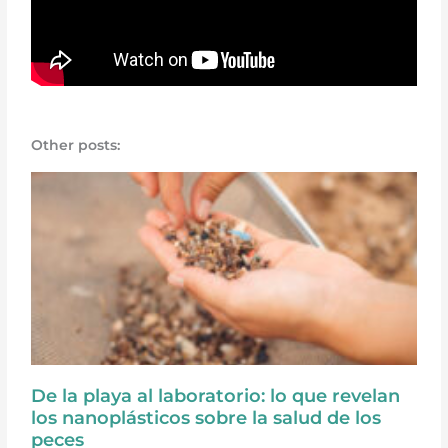
Other posts:
De la playa al laboratorio: lo que revelan
los nanoplásticos sobre la salud de los
peces