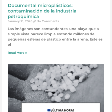
Documental microplásticos:
contaminación de la industria
petroquímica
January 21, 2026
No Comments
Las imágenes son contundentes: una playa que a
simple vista parece limpia esconde millones de
pequeñas esferas de plástico entre la arena. Este es
el
Read More »