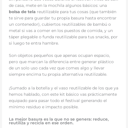
de casa, mete en la mochila algunos básicos: una
bolsa de tela
reutilizable para tus cosas (que también
te sirve para guardar tu propia basura hasta encontrar
un contenedor), cubiertos reutilizables de bambú o
metal si vas a comer en los puestos de comida, y un
táper plegable o funda reutilizable para tus snacks, por
si luego te entra hambre.
Son objetos pequeños que apenas ocupan espacio,
pero que marcan la diferencia entre generar plástico
de un solo uso cada vez que comes algo y llevar
siempre encima tu propia alternativa reutilizable.
¡Sumado a la botella y el vaso reutilizable de los que ya
hemos hablado, con este kit básico vas prácticamente
equipado para pasar todo el festival generando el
mínimo residuo e impacto posible.
La mejor basura es la que no se genera: reduce,
reutiliza y recicla en ese orden.