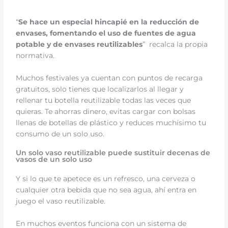
“
Se hace un especial hincapié en la reducción de
envases, fomentando el uso de fuentes de agua
potable y de envases reutilizables
” recalca la propia
normativa.
Muchos festivales ya cuentan con puntos de recarga
gratuitos, solo tienes que localizarlos al llegar y
rellenar tu botella reutilizable todas las veces que
quieras. Te ahorras dinero, evitas cargar con bolsas
llenas de botellas de plástico y reduces muchísimo tu
consumo de un solo uso.
Un solo vaso reutilizable puede sustituir decenas de
vasos de un solo uso
Y si lo que te apetece es un refresco, una cerveza o
cualquier otra bebida que no sea agua, ahí entra en
juego el vaso reutilizable.
En muchos eventos funciona con un sistema de