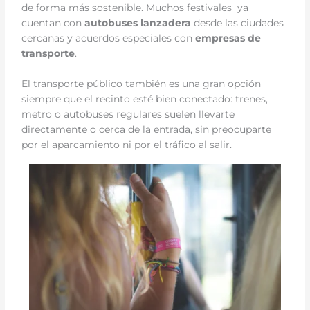
de forma más sostenible. Muchos festivales ya
cuentan con
autobuses lanzadera
desde las ciudades
cercanas y acuerdos especiales con
empresas de
transporte
.
El transporte público también es una gran opción
siempre que el recinto esté bien conectado: trenes,
metro o autobuses regulares suelen llevarte
directamente o cerca de la entrada, sin preocuparte
por el aparcamiento ni por el tráfico al salir.