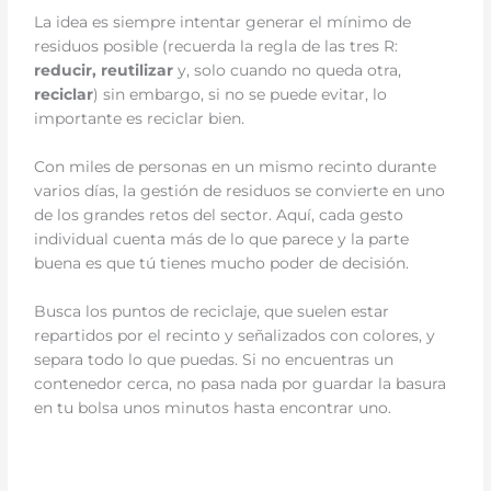
La idea es siempre intentar generar el mínimo de
residuos posible (recuerda la regla de las tres R:
reducir, reutilizar
y, solo cuando no queda otra,
reciclar
) sin embargo, si no se puede evitar, lo
importante es reciclar bien.
Con miles de personas en un mismo recinto durante
varios días, la gestión de residuos se convierte en uno
de los grandes retos del sector. Aquí, cada gesto
individual cuenta más de lo que parece y la parte
buena es que tú tienes mucho poder de decisión.
Busca los puntos de reciclaje, que suelen estar
repartidos por el recinto y señalizados con colores, y
separa todo lo que puedas. Si no encuentras un
contenedor cerca, no pasa nada por guardar la basura
en tu bolsa unos minutos hasta encontrar uno.