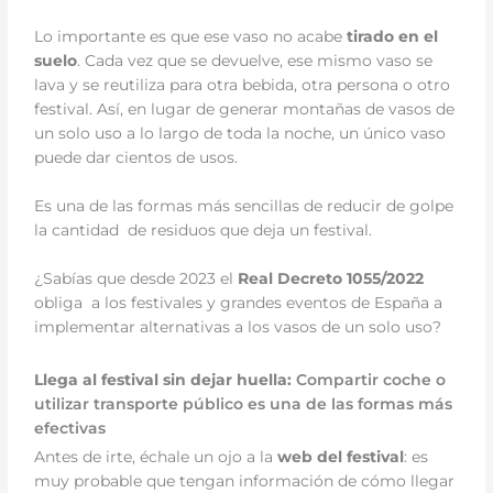
Lo importante es que ese vaso no acabe
tirado en el
suelo
. Cada vez que se devuelve, ese mismo vaso se
lava y se reutiliza para otra bebida, otra persona o otro
festival. Así, en lugar de generar montañas de vasos de
un solo uso a lo largo de toda la noche, un único vaso
puede dar cientos de usos.
Es una de las formas más sencillas de reducir de golpe
la cantidad de residuos que deja un festival.
¿Sabías que desde 2023 el
Real Decreto 1055/2022
obliga a los festivales y grandes eventos de España a
implementar alternativas a los vasos de un solo uso?
Llega al festival sin dejar huella:
Compartir coche o
utilizar transporte público es una de las formas más
efectivas
Antes de irte, échale un ojo a la
web del festival
: es
muy probable que tengan información de cómo llegar