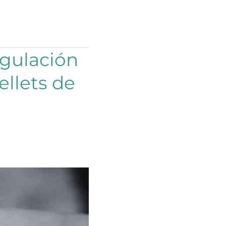
gulación
ellets de