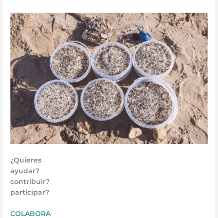
¿Quieres
ayudar?
contribuir?
participar?
COLABORA