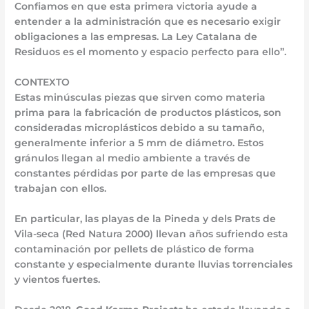
Confiamos en que esta primera victoria ayude a
entender a la administración que es necesario exigir
obligaciones a las empresas. La Ley Catalana de
Residuos es el momento y espacio perfecto para ello”.
CONTEXTO
Estas minúsculas piezas que sirven como materia
prima para la fabricación de productos plásticos, son
consideradas microplásticos debido a su tamaño,
generalmente inferior a 5 mm de diámetro. Estos
gránulos llegan al medio ambiente a través de
constantes pérdidas por parte de las empresas que
trabajan con ellos.
En particular, las playas de la Pineda y dels Prats de
Vila-seca (Red Natura 2000) llevan años sufriendo esta
contaminación por pellets de plástico de forma
constante y especialmente durante lluvias torrenciales
y vientos fuertes.