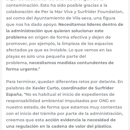
contaminación. Esto ha sido posible gracias a la
colaboración de Per la Mar Viva y Surfrider Foundation,
así como del Ayuntamiento de Vila-seca, una figura
que nos ha dado apoyo.
Necesitamos líderes dentro de
la administración que quieran solucionar este
problema
en origen de forma efectiva y dejen de
promover, por ejemplo, la limpieza de los espacios
afectados ya que es inviable. Lo que vemos en las
playas es solo una pequeña parte del
problema,
necesitamos medidas contundentes de
forma urgente
.”
Para terminar, quedan diferentes retos por delante. En
palabras de
Xavier Curto, coordinador de Surfrider
España
, “No es habitual el inicio de expedientes de
responsabilidad ambiental impulsados por ONG en
nuestro estado, de forma que estamos muy contentas
con el inicio del trámite por parte de la administración,
creemos que esta
acción evidencia la necesidad de
una regulación en la cadena de valor del plástico
.