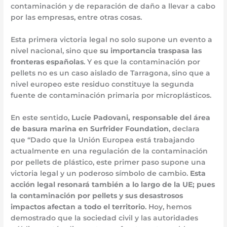
contaminación y de reparación de daño a llevar a cabo
por las empresas, entre otras cosas.
Esta primera victoria legal no solo supone un evento a
nivel nacional, sino que
su importancia traspasa las
fronteras españolas
. Y es que la contaminación por
pellets no es un caso aislado de Tarragona, sino que a
nivel europeo este residuo constituye la segunda
fuente de contaminación primaria por microplásticos.
En este sentido,
Lucie Padovani, responsable del área
de basura marina en Surfrider Foundation
, declara
que “Dado que la Unión Europea está trabajando
actualmente en una regulación de la contaminación
por pellets de plástico, este primer paso supone una
victoria legal y un poderoso símbolo de cambio.
Esta
acción legal resonará también a lo largo de la UE; pues
la contaminación por pellets y sus desastrosos
impactos afectan a todo el territorio
. Hoy, hemos
demostrado que la sociedad civil y las autoridades