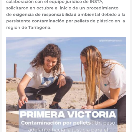
colaboración con el equipo jurídico de INSTA,
solicitaron en octubre el inicio de un procedimiento
de
exigencia de responsabilidad ambiental
debido a la
persistente
contaminación por pellets
de plástico en la
región de Tarragona.