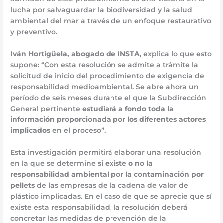
lucha por salvaguardar la biodiversidad y la salud
ambiental del mar a través de un enfoque restaurativo
y preventivo.
Iván Hortigüela, abogado de INSTA
, explica lo que esto
supone: “Con esta resolución se admite a trámite la
solicitud de inicio del procedimiento de exigencia de
responsabilidad medioambiental. Se abre ahora un
período de seis meses durante el que la Subdirección
General pertinente
estudiará a fondo toda la
información proporcionada por los diferentes actores
implicados
en el proceso”.
Esta investigación permitirá elaborar una resolución
en la que se determine
si existe o no la
responsabilidad ambiental por la contaminación por
pellets
de las empresas de la cadena de valor de
plástico implicadas. En el caso de que se aprecie que sí
existe esta responsabilidad, la resolución deberá
concretar las medidas de prevención de la