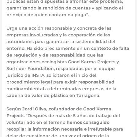
públicas están dispuestas a afrontar este problema,
garantizando la rendición de cuentas y aplicando el
principio de quien contamina paga”.
Urge una acción responsable y concreta de las
empresas involucradas y la cooperación de las
autoridades para garantizar la sostenibilidad del
entorno. Ha sido precisamente en un
contexto de falta
de regulación y de responsabilidad
que las
organizaciones ecologistas Good Karma Projects y
Surfrider Foundation, respaldadas por el equipo
jurídico de INSTA, solicitaron el inicio del
procedimiento legal para exigir responsabilidad
medioambiental a determinadas empresas de la
cadena de valor de plástico en Tarragona.
Según
Jordi Oliva, cofundador de Good Karma
Projects
“Después de más de 5 años de trabajo del
voluntariado en el terreno
hemos conseguido
recopilar la información necesaria e irrefutable
para
dejar de cuestionar de una vez el origen de la