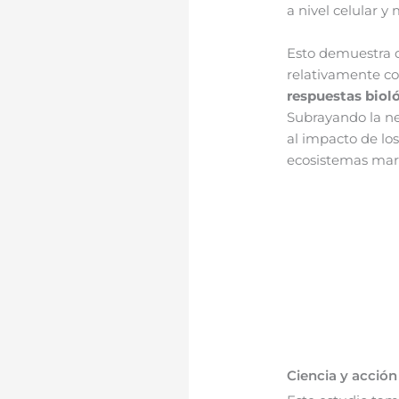
a nivel celular y
Esto demuestra 
relativamente co
respuestas bioló
Subrayando la ne
al impacto de los
ecosistemas mar
Ciencia y acción