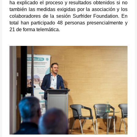
ha explicado el proceso y resultados obtenidos si no
también las medidas exigidas por la asociación y los
colaboradores de la sesión Surfrider Foundation. En
total han participado 48 personas presencialmente y
21 de forma telemática.