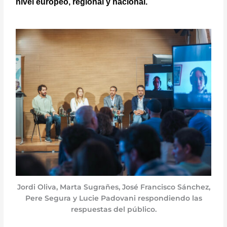
nivel europeo, regional y nacional.
Jordi Oliva, Marta Sugrañes, José Francisco Sánchez,
Pere Segura y Lucie Padovani respondiendo las
respuestas del público.