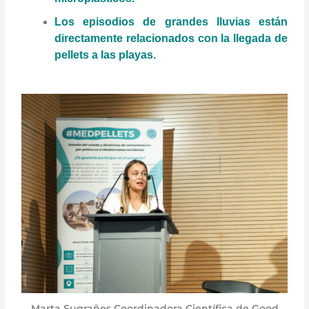
Los episodios de grandes lluvias están
directamente relacionados con la llegada de
pellets a las playas.
Marta Sugrañes Coordinadora Científica de Good