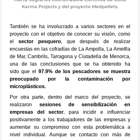
Karma Projects y del proyecto Medpellets.
También se ha involucrado a varios sectores en el
proyecto con el objetivo de conocer su visión, como
el
sector pesquero
, que después de realizar
encuestas en las cofradías de La Ampolla, La Ametlla
de Mar, Cambrils, Tarragona y Ciutadella de Menorca,
una de las conclusiones que se ha obtenido ha
sido que el
97.9% de los pescadores se muestra
preocupado por la contaminación por
microplásticos.
Por otra parte, dentro del marco del proyecto, se
realizaron
sesiones de sensibilización en
empresas del sector
, para incidir e influenciar
positivamente a los trabajadores de las empresas y
aumentar su compromiso con esta problemática a
nivel individual. Aunque se contacto con más de