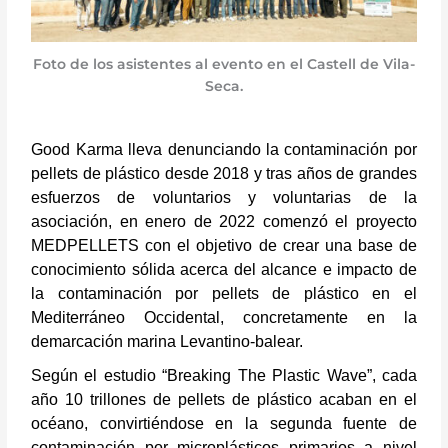
Foto de los asistentes al evento en el Castell de Vila-
Seca.
Good Karma lleva denunciando la contaminación por
pellets de plástico desde 2018 y tras años de grandes
esfuerzos de voluntarios y voluntarias de la
asociación, en enero de 2022 comenzó el proyecto
MEDPELLETS con el objetivo de crear una base de
conocimiento sólida acerca del alcance e impacto de
la contaminación por pellets de plástico en el
Mediterráneo Occidental, concretamente en la
demarcación marina Levantino-balear.
Según el estudio “Breaking The Plastic Wave”, cada
año 10 trillones de pellets de plástico acaban en el
océano, convirtiéndose en la segunda fuente de
contaminación por microplásticos primarios a nivel