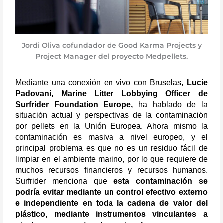
Jordi Oliva cofundador de Good Karma Projects y
Project Manager del proyecto Medpellets.
Mediante una conexión en vivo con Bruselas,
Lucie
Padovani, Marine Litter Lobbying Officer de
Surfrider Foundation Europe,
ha hablado de la
situación actual y perspectivas de la contaminación
por pellets en la Unión Europea. Ahora mismo la
contaminación es masiva a nivel europeo, y el
principal problema es que no es un residuo fácil de
limpiar en el ambiente marino, por lo que requiere de
muchos recursos financieros y recursos humanos.
Surfrider menciona que
esta contaminación se
podría evitar mediante un control efectivo externo
e independiente en toda la cadena de valor del
plástico, mediante instrumentos vinculantes a