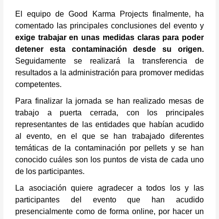
El equipo de Good Karma Projects finalmente, ha
comentado las principales conclusiones del evento y
exige trabajar en unas medidas claras para poder
detener esta contaminación desde su origen.
Seguidamente se realizará la transferencia de
resultados a la administración para promover medidas
competentes.
Para finalizar la jornada se han realizado mesas de
trabajo a puerta cerrada, con los principales
representantes de las entidades que habían acudido
al evento, en el que se han trabajado diferentes
temáticas de la contaminación por pellets y se han
conocido cuáles son los puntos de vista de cada uno
de los participantes.
La asociación quiere agradecer a todos los y las
participantes del evento que han acudido
presencialmente como de forma online, por hacer un