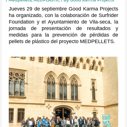
/
Medpellets
,
MEDPLASTIC
/ By
Good Karma Projects
Jueves 29 de septiembre Good Karma Projects
ha organizado, con la colaboración de Surfrider
Foundation y el Ayuntamiento de Vila-seca, la
jornada de presentación de resultados y
medidas para la prevención de pérdidas de
pellets de plástico del proyecto MEDPELLETS.