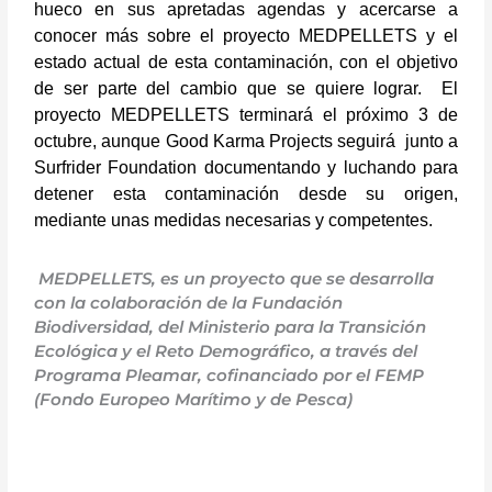
hueco en sus apretadas agendas y acercarse a
conocer más sobre el proyecto MEDPELLETS y el
estado actual de esta contaminación, con el objetivo
de ser parte del cambio que se quiere lograr. El
proyecto MEDPELLETS terminará el próximo 3 de
octubre, aunque Good Karma Projects seguirá junto a
Surfrider Foundation documentando y luchando para
detener esta contaminación desde su origen,
mediante unas medidas necesarias y competentes.
MEDPELLETS, es un proyecto que se desarrolla
con la colaboración de la Fundación
Biodiversidad, del Ministerio para la Transición
Ecológica y el Reto Demográfico, a través del
Programa Pleamar, cofinanciado por el FEMP
(Fondo Europeo Marítimo y de Pesca)