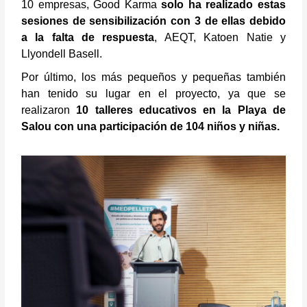
10 empresas, Good Karma
solo ha realizado estas
sesiones de sensibilización con 3 de ellas debido
a la falta de respuesta
, AEQT, Katoen Natie y
Llyondell Basell.
Por último, los más pequeños y pequeñas también
han tenido su lugar en el proyecto, ya que se
realizaron
10 talleres educativos en la Playa de
Salou con una participación de 104 niños y niñas.