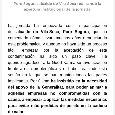
Pere Segura, alcalde de Vila-Seca realizando la
apertura institucional de la jornada.
La jornada ha empezado con la participación
del
alcalde de Vila-Seca, Pere Segura
, que ha
comentado cómo llevan muchos años denunciando
esta problemática, y aunque no haya sido un proceso
fácil, empezar por la aceptación de esta
contaminación ha sido un paso clave. Ha
querido agradecer a la Good Karma su involucración
frente a esta problemática y el haber realizado esta
sesión en la que se han reunido todas las partes
implicadas. Por último
ha insistido en la necesidad
del apoyo de la Generalitat, para poder animar a
aquellas empresas no comprometidas con la
causa, a empezar a aplicar las medidas necesarias
para evitar más perdidas de pellets en la cadena
de valor