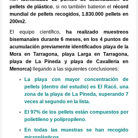
pellets de plástico
, si no también batieron el
récord
mundial de pellets recogidos, 1.830.000 pellets en
200m2.
El equipo científico,
ha realizado muestreos
bisemanales durante 6 meses, en los 4 puntos de
acumulación previamente identificados playa de la
Mora en Tarragona, playa Larga en Tarragona,
playa de La Pineda y playa de Cavalleria en
Menorca)
llegando a las siguientes conclusiones:
La playa con mayor concentración de
pellets (dentro del estudio) es El Racó, una
zona de la playa de La Pineda, superando 7
veces al segundo en la lista.
El 97% de los pellets están compuestos por
polietileno y polipropileno.
En todas las muestras se han recogido
microplásticos.