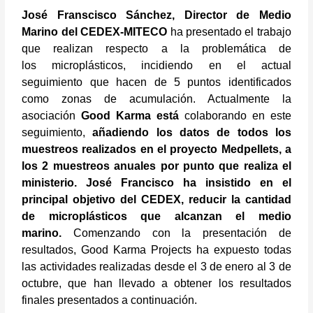
José Franscisco Sánchez, Director de Medio
Marino del CEDEX-MITECO
ha presentado el trabajo
que realizan respecto a la problemática de
los microplásticos, incidiendo en el actual
seguimiento que hacen de 5 puntos identificados
como zonas de acumulación. Actualmente la
asociación
Good Karma está
colaborando en este
seguimiento,
añadiendo los datos de todos los
muestreos realizados en el proyecto Medpellets, a
los 2 muestreos anuales por punto que realiza el
ministerio. José Francisco ha insistido en el
principal objetivo del CEDEX, reducir la cantidad
de microplásticos que alcanzan el medio
marino.
Comenzando con la presentación de
resultados, Good Karma Projects ha expuesto todas
las actividades realizadas desde el 3 de enero al 3 de
octubre, que han llevado a obtener los resultados
finales presentados a continuación.