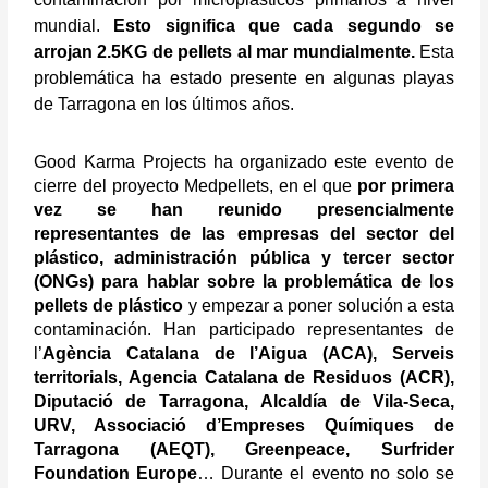
mundial.
Esto significa que cada segundo se
arrojan 2.5KG de pellets al mar mundialmente.
Esta
problemática ha estado presente en algunas playas
de Tarragona en los últimos años.
Good Karma Projects ha organizado este evento de
cierre del proyecto Medpellets, en el que
por primera
vez se han reunido presencialmente
representantes de las empresas del sector del
plástico, administración pública y tercer sector
(ONGs) para hablar sobre la problemática de los
pellets de plástico
y empezar a poner solución a esta
contaminación. Han participado representantes de
l’
Agència Catalana de l’Aigua (ACA), Serveis
territorials, Agencia Catalana de Residuos (ACR),
Diputació de Tarragona, Alcaldía de Vila-Seca,
URV, Associació d’Empreses Químiques de
Tarragona (AEQT), Greenpeace, Surfrider
Foundation Europe
… Durante el evento no solo se