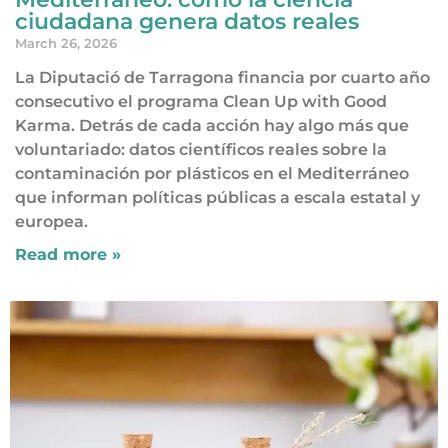
ciudadana genera datos reales
March 26, 2026
La Diputació de Tarragona financia por cuarto año
consecutivo el programa Clean Up with Good
Karma. Detrás de cada acción hay algo más que
voluntariado: datos científicos reales sobre la
contaminación por plásticos en el Mediterráneo
que informan políticas públicas a escala estatal y
europea.
Read more »