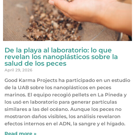
De la playa al laboratorio: lo que
revelan los nanoplásticos sobre la
salud de los peces
April 29, 2026
Good Karma Projects ha participado en un estudio
de la UAB sobre los nanoplásticos en peces
marinos. El equipo recogió pellets en La Pineda y
los usó en laboratorio para generar partículas
similares a las del océano. Aunque los peces no
mostraron daños visibles, los análisis revelaron
efectos internos en el ADN, la sangre y el hígado.
Read more »