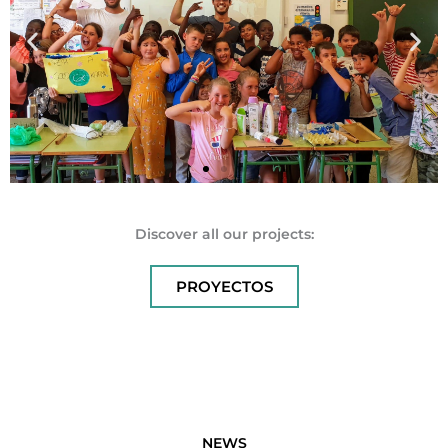
Discover all our projects:
MED
PROYECTOS
PLASTICO
NEWS