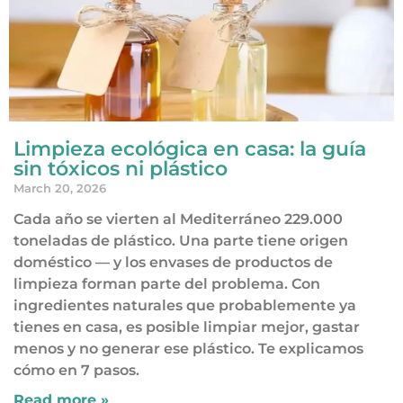
Limpieza ecológica en casa: la guía
sin tóxicos ni plástico
March 20, 2026
Cada año se vierten al Mediterráneo 229.000
toneladas de plástico. Una parte tiene origen
doméstico — y los envases de productos de
limpieza forman parte del problema. Con
ingredientes naturales que probablemente ya
tienes en casa, es posible limpiar mejor, gastar
menos y no generar ese plástico. Te explicamos
cómo en 7 pasos.
Read more »