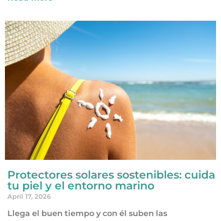
Protectores solares sostenibles: cuida
tu piel y el entorno marino
April 17, 2026
Llega el buen tiempo y con él suben las