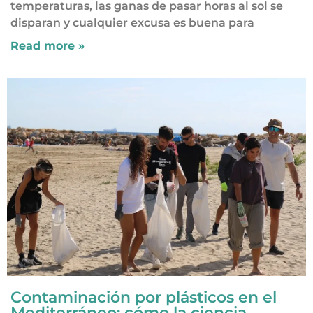
temperaturas, las ganas de pasar horas al sol se
disparan y cualquier excusa es buena para
Read more »
Contaminación por plásticos en el
Mediterráneo: cómo la ciencia