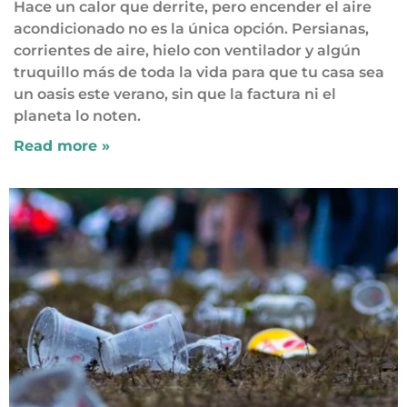
Hace un calor que derrite, pero encender el aire
acondicionado no es la única opción. Persianas,
corrientes de aire, hielo con ventilador y algún
truquillo más de toda la vida para que tu casa sea
un oasis este verano, sin que la factura ni el
planeta lo noten.
Read more »