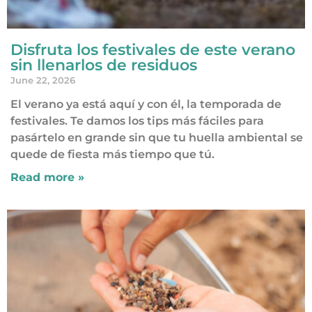
Disfruta los festivales de este verano
sin llenarlos de residuos
June 22, 2026
El verano ya está aquí y con él, la temporada de
festivales. Te damos los tips más fáciles para
pasártelo en grande sin que tu huella ambiental se
quede de fiesta más tiempo que tú.
Read more »