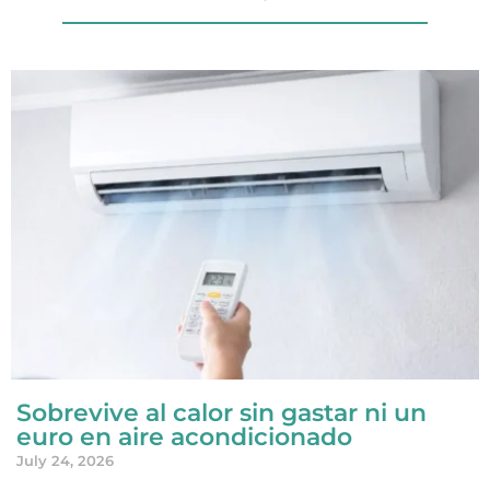
Sobrevive al calor sin gastar ni un
euro en aire acondicionado
July 24, 2026