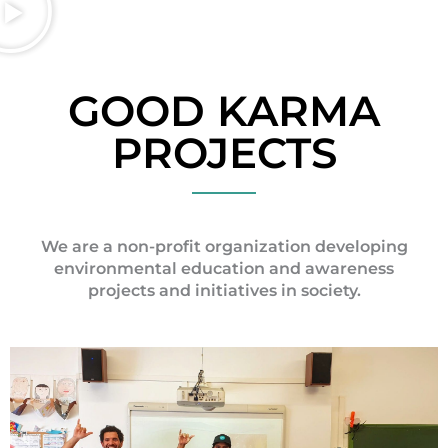
GOOD KARMA
PROJECTS
We are a non-profit organization developing
environmental education and awareness
projects and initiatives in society.