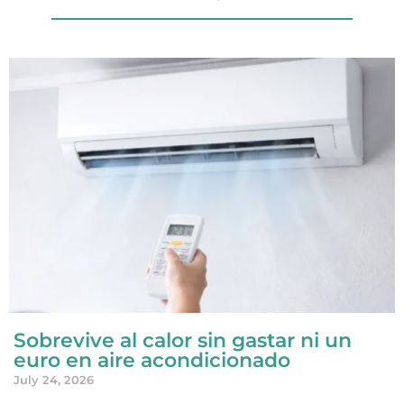
Sobrevive al calor sin gastar ni un
euro en aire acondicionado
July 24, 2026