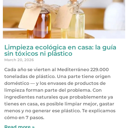
Limpieza ecológica en casa: la guía
sin tóxicos ni plástico
March 20, 2026
Cada año se vierten al Mediterráneo 229.000
toneladas de plástico. Una parte tiene origen
doméstico — y los envases de productos de
limpieza forman parte del problema. Con
ingredientes naturales que probablemente ya
tienes en casa, es posible limpiar mejor, gastar
menos y no generar ese plástico. Te explicamos
cómo en 7 pasos.
Read more »