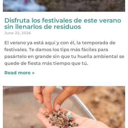
Disfruta los festivales de este verano
sin llenarlos de residuos
June 22, 2026
El verano ya está aquí y con él, la temporada de
festivales. Te damos los tips más fáciles para
pasártelo en grande sin que tu huella ambiental se
quede de fiesta más tiempo que tú.
Read more »