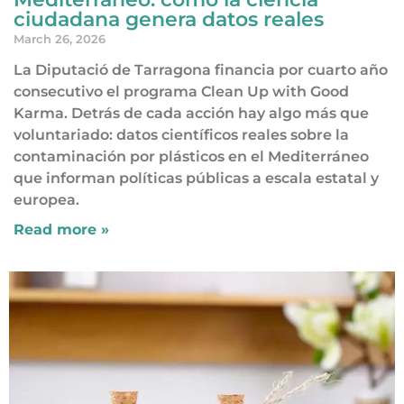
ciudadana genera datos reales
March 26, 2026
La Diputació de Tarragona financia por cuarto año
consecutivo el programa Clean Up with Good
Karma. Detrás de cada acción hay algo más que
voluntariado: datos científicos reales sobre la
contaminación por plásticos en el Mediterráneo
que informan políticas públicas a escala estatal y
europea.
Read more »