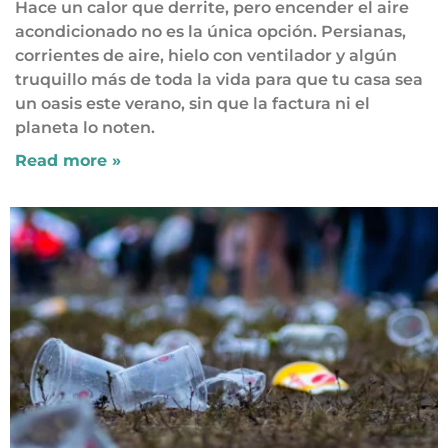
Hace un calor que derrite, pero encender el aire
acondicionado no es la única opción. Persianas,
corrientes de aire, hielo con ventilador y algún
truquillo más de toda la vida para que tu casa sea
un oasis este verano, sin que la factura ni el
planeta lo noten.
Read more »