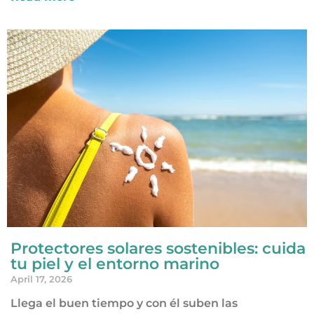
Protectores solares sostenibles: cuida
tu piel y el entorno marino
April 17, 2026
Llega el buen tiempo y con él suben las