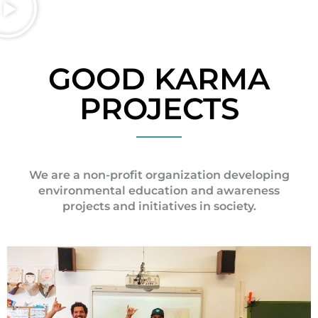
GOOD KARMA
PROJECTS
We are a non-profit organization developing
environmental education and awareness
projects and initiatives in society.