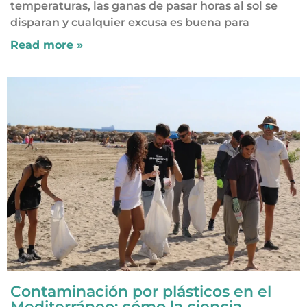
temperaturas, las ganas de pasar horas al sol se
disparan y cualquier excusa es buena para
Read more »
Contaminación por plásticos en el
Mediterráneo: cómo la ciencia