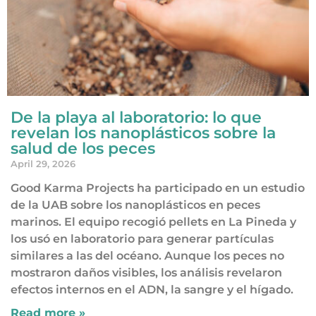
De la playa al laboratorio: lo que
revelan los nanoplásticos sobre la
salud de los peces
April 29, 2026
Good Karma Projects ha participado en un estudio
de la UAB sobre los nanoplásticos en peces
marinos. El equipo recogió pellets en La Pineda y
los usó en laboratorio para generar partículas
similares a las del océano. Aunque los peces no
mostraron daños visibles, los análisis revelaron
efectos internos en el ADN, la sangre y el hígado.
Read more »