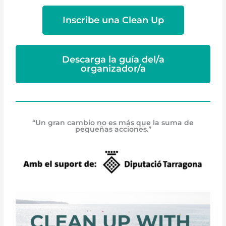
Inscribe una Clean Up
Descarga la guía del/a
organizador/a
“Un gran cambio no es más que la suma de
pequeñas acciones.”