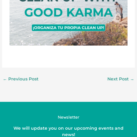
←
Previous Post
Next Post
→
Newsletter
We will update you on our upcoming events and
news!