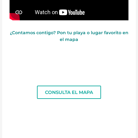
¿Contamos contigo? Pon tu playa o lugar favorito en
el mapa
CONSULTA EL MAPA