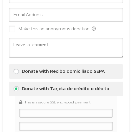
Make this an anonymous donation.
Donate with Recibo domiciliado SEPA
Donate with Tarjeta de crédito o débito
This is a secure SSL encrypted payment.