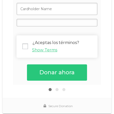
¿Aceptas los términos?
Show Terms
Secure Donation